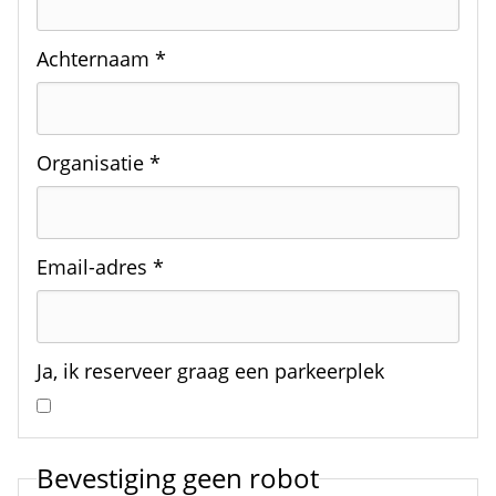
Achternaam *
Organisatie *
Email-adres *
Ja, ik reserveer graag een parkeerplek
Bevestiging geen robot