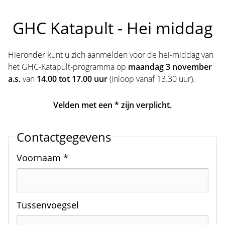
GHC Katapult - Hei middag
Hieronder kunt u zich aanmelden voor de hei-middag van
het GHC-Katapult-programma op
maandag 3 november
a.s.
van
14.00 tot 17.00 uur
(inloop vanaf 13.30 uur).
Velden met een * zijn verplicht.
Contactgegevens
Voornaam *
Tussenvoegsel